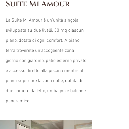
Suite Mi Amour
La Suite Mi Amour è un'unità singola
sviluppata su due livelli, 30 mq ciascun
piano, dotata di ogni comfort. A piano
terra troverete un'accogliente zona
giorno con giardino, patio esterno privato
e accesso diretto alla piscina mentre al
piano superiore la zona notte, dotata di
due camere da letto, un bagno e balcone
panoramico.